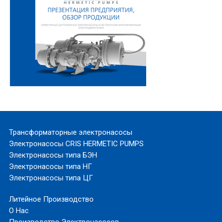
Трансформаторные электронасосы
Электронасосы CRIS HERMETIC PUMPS
Электронасосы типа БЭН
Электронасосы типа НГ
Электронасосы типа ЦГ
Литейное Производство
О Нас
Производство Электронасосов