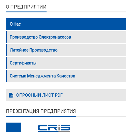
О ПРЕДПРИЯТИИ
О Нас
Производство Электронасосов
Литейное Производство
Сертификаты
Система Менеджмента Качества
ОПРОСНЫЙ ЛИСТ PDF
ПРЕЗЕНТАЦИЯ ПРЕДПРИЯТИЯ