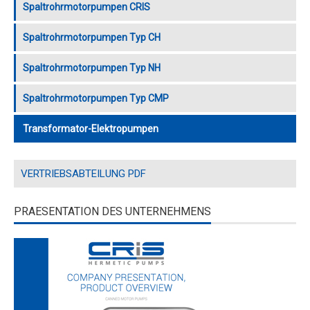
Spaltrohrmotorpumpen CRIS
Spaltrohrmotorpumpen Typ CH
Spaltrohrmotorpumpen Typ NH
Spaltrohrmotorpumpen Typ CMP
Transformator-Elektropumpen
VERTRIEBSABTEILUNG PDF
PRAESENTATION DES UNTERNEHMENS