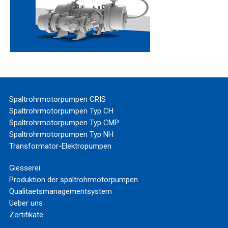
Spaltrohrmotorpumpen CRIS
Spaltrohrmotorpumpen Typ CH
Spaltrohrmotorpumpen Typ CMP
Spaltrohrmotorpumpen Typ NH
Transformator-Elektropumpen
Giesserei
Produktion der spaltrohrmotorpumpen
Qualitaetsmanagementsystem
Ueber uns
Zertifikate